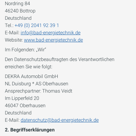
Nordring 84
46240 Bottrop
Deutschland
Tel.:
+49 (0) 2041 92 39 1
E-Mail:
info@bad-energietechnik.de
Website:
www.bad-energietechnik.de
Im Folgenden: „Wir“
Den Datenschutzbeauftragten des Verantwortlichen
erreichen Sie wie folgt:
DEKRA Automobil GmbH
NL Duisburg * AS Oberhausen
Ansprechpartner: Thomas Veidt
Im Lipperfeld 20
46047 Oberhausen
Deutschland
E-Mail:
datenschutz@bad-energietechnik.de
2. Begriffserklärungen