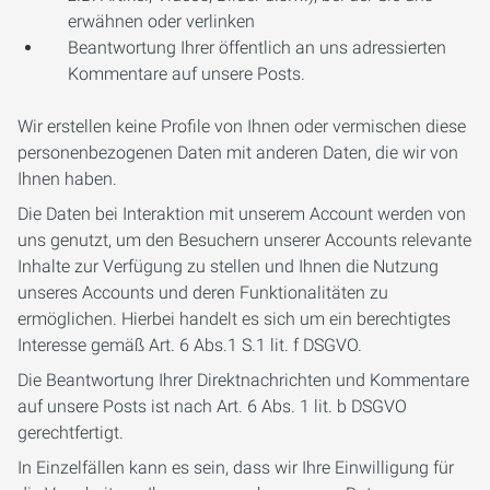
erwähnen oder verlinken
Beantwortung Ihrer öffentlich an uns adressierten
Kommentare auf unsere Posts.
Wir erstellen keine Profile von Ihnen oder vermischen diese
personenbezogenen Daten mit anderen Daten, die wir von
Ihnen haben.
Die Daten bei Interaktion mit unserem Account werden von
uns genutzt, um den Besuchern unserer Accounts relevante
Inhalte zur Verfügung zu stellen und Ihnen die Nutzung
unseres Accounts und deren Funktionalitäten zu
ermöglichen. Hierbei handelt es sich um ein berechtigtes
Interesse gemäß Art. 6 Abs.1 S.1 lit. f DSGVO.
Die Beantwortung Ihrer Direktnachrichten und Kommentare
auf unsere Posts ist nach Art. 6 Abs. 1 lit. b DSGVO
gerechtfertigt.
In Einzelfällen kann es sein, dass wir Ihre Einwilligung für