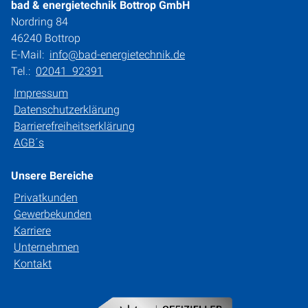
bad & energietechnik Bottrop GmbH
Nordring 84
46240 Bottrop
E-Mail:
info@bad-energietechnik.de
Tel.:
02041 92391
Impressum
Datenschutzerklärung
Barrierefreiheitserklärung
AGB´s
Unsere Bereiche
Privatkunden
Gewerbekunden
Karriere
Unternehmen
Kontakt