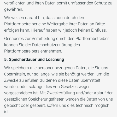
verpflichten und Ihren Daten somit umfassenden Schutz zu
gewähren.
Wir weisen darauf hin, dass auch durch den
Plattformbetreiber eine Weitergabe Ihrer Daten an Dritte
erfolgen kann. Hierauf haben wir jedoch keinen Einfluss.
Genaueres zur Verarbeitung durch den Plattformbetreiber
können Sie der Datenschutzerklärung des
Plattformbetreibers entnehmen.
5. Speicherdauer und Löschung
Wir speichern alle personenbezogenen Daten, die Sie uns
übermitteln, nur so lange, wie sie benötigt werden, um die
Zwecke zu erfüllen, zu denen diese Daten übermittelt
wurden, oder solange dies von Gesetzes wegen
vorgeschrieben ist. Mit Zweckerfüllung und/oder Ablauf der
gesetzlichen Speicherungsfristen werden die Daten von uns
gelöscht oder gesperrt, sofern uns dies technisch möglich
ist.