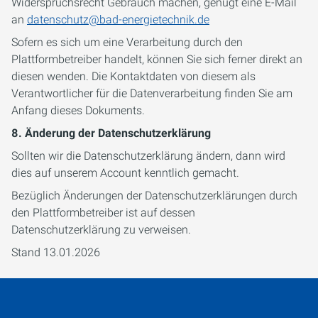
Widerspruchsrecht Gebrauch machen, genügt eine E-Mail
an
datenschutz@bad-energietechnik.de
Sofern es sich um eine Verarbeitung durch den
Plattformbetreiber handelt, können Sie sich ferner direkt an
diesen wenden. Die Kontaktdaten von diesem als
Verantwortlicher für die Datenverarbeitung finden Sie am
Anfang dieses Dokuments.
8. Änderung der Datenschutzerklärung
Sollten wir die Datenschutzerklärung ändern, dann wird
dies auf unserem Account kenntlich gemacht.
Bezüglich Änderungen der Datenschutzerklärungen durch
den Plattformbetreiber ist auf dessen
Datenschutzerklärung zu verweisen.
Stand 13.01.2026