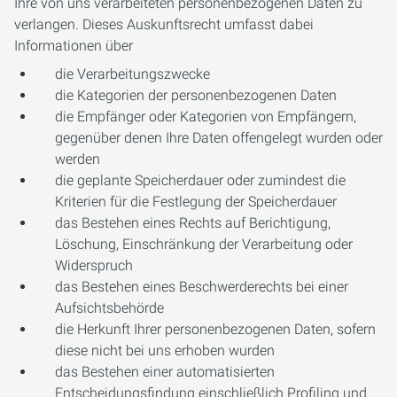
Ihre von uns verarbeiteten personenbezogenen Daten zu
verlangen. Dieses Auskunftsrecht umfasst dabei
Informationen über
die Verarbeitungszwecke
die Kategorien der personenbezogenen Daten
die Empfänger oder Kategorien von Empfängern,
gegenüber denen Ihre Daten offengelegt wurden oder
werden
die geplante Speicherdauer oder zumindest die
Kriterien für die Festlegung der Speicherdauer
das Bestehen eines Rechts auf Berichtigung,
Löschung, Einschränkung der Verarbeitung oder
Widerspruch
das Bestehen eines Beschwerderechts bei einer
Aufsichtsbehörde
die Herkunft Ihrer personenbezogenen Daten, sofern
diese nicht bei uns erhoben wurden
das Bestehen einer automatisierten
Entscheidungsfindung einschließlich Profiling und