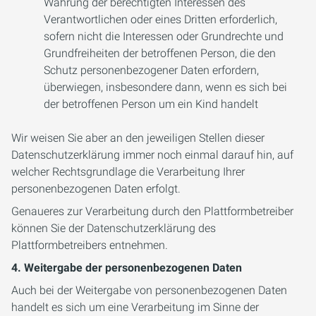
Wahrung der berechtigten Interessen des
Verantwortlichen oder eines Dritten erforderlich,
sofern nicht die Interessen oder Grundrechte und
Grundfreiheiten der betroffenen Person, die den
Schutz personenbezogener Daten erfordern,
überwiegen, insbesondere dann, wenn es sich bei
der betroffenen Person um ein Kind handelt
Wir weisen Sie aber an den jeweiligen Stellen dieser
Datenschutzerklärung immer noch einmal darauf hin, auf
welcher Rechtsgrundlage die Verarbeitung Ihrer
personenbezogenen Daten erfolgt.
Genaueres zur Verarbeitung durch den Plattformbetreiber
können Sie der Datenschutzerklärung des
Plattformbetreibers entnehmen.
4. Weitergabe der personenbezogenen Daten
Auch bei der Weitergabe von personenbezogenen Daten
handelt es sich um eine Verarbeitung im Sinne der