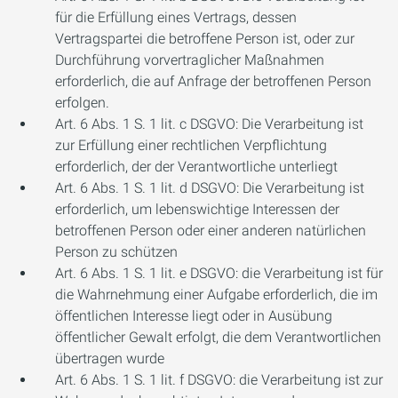
für die Erfüllung eines Vertrags, dessen
Vertragspartei die betroffene Person ist, oder zur
Durchführung vorvertraglicher Maßnahmen
erforderlich, die auf Anfrage der betroffenen Person
erfolgen.
Art. 6 Abs. 1 S. 1 lit. c DSGVO: Die Verarbeitung ist
zur Erfüllung einer rechtlichen Verpflichtung
erforderlich, der der Verantwortliche unterliegt
Art. 6 Abs. 1 S. 1 lit. d DSGVO: Die Verarbeitung ist
erforderlich, um lebenswichtige Interessen der
betroffenen Person oder einer anderen natürlichen
Person zu schützen
Art. 6 Abs. 1 S. 1 lit. e DSGVO: die Verarbeitung ist für
die Wahrnehmung einer Aufgabe erforderlich, die im
öffentlichen Interesse liegt oder in Ausübung
öffentlicher Gewalt erfolgt, die dem Verantwortlichen
übertragen wurde
Art. 6 Abs. 1 S. 1 lit. f DSGVO: die Verarbeitung ist zur