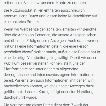
mit unserer Seite bzw. unserem Konto zu erfahren.
Die Nutzungsstatistiken enthalten ausschließlich
anonymisierte Daten und lassen keine Rückschlüsse auf
ein konkretes Profil zu.
Wenn wir Werbeanzeigen schalten, erhalten wir Berichte
über die Arten von Personen, die unsere Anzeigen sehen
und über den Erfolg unserer Anzeigen. Auch dabei werden
mit uns keine Informationen geteilt, die eine Person
persönlich identifizierbar macht, außer diese Person hat in
eine derartige Verarbeitung eingewilligt. Damit wir unser
Publikum besser verstehen können, stellt uns der
Plattformbetreiber unter anderem allgemeine
demografische und interessenbezogene Informationen
bereit. Wir erhalten auch Informationen, mit denen wir
nachvollziehen können, welche unserer Anzeigen dazu
geführt hat, dass ein Kauf getätigt oder eine Handlung
durchgeführt wurde.
Die Verarbeitung dieser Daten dient dem Zweck der