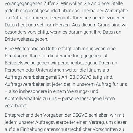
vorangegangenen Ziffer 3. Wir wollen Sie an dieser Stelle
jedoch nochmal gesondert über das Thema der Weitergabe
an Dritte informieren. Der Schutz Ihrer personenbezogenen
Daten liegt uns sehr am Herzen. Aus diesem Grund sind wir
besonders vorsichtig, wenn es darum geht Ihre Daten an
Dritte weiterzugeben.
Eine Weitergabe an Dritte erfolgt daher nur, wenn eine
Rechtsgrundlage für die Verarbeitung gegeben ist.
Beispielsweise geben wir personenbezogene Daten an
Personen oder Unternehmen weiter, die für uns als
Auftragsverarbeiter gemäß Art. 28 DSGVO tätig sind.
Auftragsverarbeiter ist jeder, der in unserem Auftrag für uns
– also insbesondere in einem Weisungs- und
Kontrollverhältnis zu uns – personenbezogene Daten
verarbeitet.
Entsprechend den Vorgaben der DSGVO schließen wir mit
jedem unserer Auftragsverarbeiter einen Vertrag, um diesen
auf die Einhaltung datenschutzrechtlicher Vorschriften zu