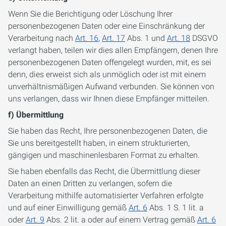
Wenn Sie die Berichtigung oder Löschung Ihrer
personenbezogenen Daten oder eine Einschränkung der
Verarbeitung nach
Art. 16
,
Art. 17
Abs. 1 und
Art. 18
DSGVO
verlangt haben, teilen wir dies allen Empfängern, denen Ihre
personenbezogenen Daten offengelegt wurden, mit, es sei
denn, dies erweist sich als unmöglich oder ist mit einem
unverhältnismäßigen Aufwand verbunden. Sie können von
uns verlangen, dass wir Ihnen diese Empfänger mitteilen.
f) Übermittlung
Sie haben das Recht, Ihre personenbezogenen Daten, die
Sie uns bereitgestellt haben, in einem strukturierten,
gängigen und maschinenlesbaren Format zu erhalten.
Sie haben ebenfalls das Recht, die Übermittlung dieser
Daten an einen Dritten zu verlangen, sofern die
Verarbeitung mithilfe automatisierter Verfahren erfolgte
und auf einer Einwilligung gemäß
Art. 6
Abs. 1 S. 1 lit. a
oder
Art. 9
Abs. 2 lit. a oder auf einem Vertrag gemäß
Art. 6