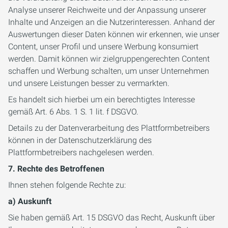
Analyse unserer Reichweite und der Anpassung unserer
Inhalte und Anzeigen an die Nutzerinteressen. Anhand der
Auswertungen dieser Daten können wir erkennen, wie unser
Content, unser Profil und unsere Werbung konsumiert
werden. Damit können wir zielgruppengerechten Content
schaffen und Werbung schalten, um unser Unternehmen
und unsere Leistungen besser zu vermarkten.
Es handelt sich hierbei um ein berechtigtes Interesse
gemäß Art. 6 Abs. 1 S. 1 lit. f DSGVO.
Details zu der Datenverarbeitung des Plattformbetreibers
können in der Datenschutzerklärung des
Plattformbetreibers nachgelesen werden.
7. Rechte des Betroffenen
Ihnen stehen folgende Rechte zu:
a) Auskunft
Sie haben gemäß Art. 15 DSGVO das Recht, Auskunft über