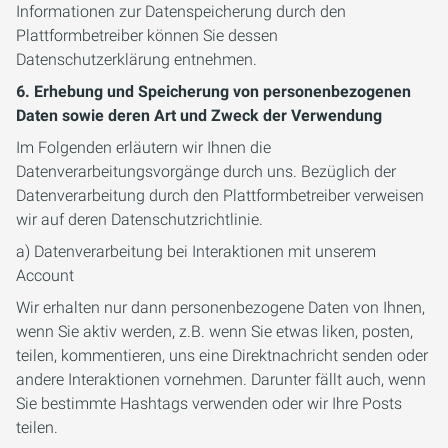
Informationen zur Datenspeicherung durch den
Plattformbetreiber können Sie dessen
Datenschutzerklärung entnehmen.
6. Erhebung und Speicherung von personenbezogenen
Daten sowie deren Art und Zweck der Verwendung
Im Folgenden erläutern wir Ihnen die
Datenverarbeitungsvorgänge durch uns. Bezüglich der
Datenverarbeitung durch den Plattformbetreiber verweisen
wir auf deren Datenschutzrichtlinie.
a) Datenverarbeitung bei Interaktionen mit unserem
Account
Wir erhalten nur dann personenbezogene Daten von Ihnen,
wenn Sie aktiv werden, z.B. wenn Sie etwas liken, posten,
teilen, kommentieren, uns eine Direktnachricht senden oder
andere Interaktionen vornehmen. Darunter fällt auch, wenn
Sie bestimmte Hashtags verwenden oder wir Ihre Posts
teilen.