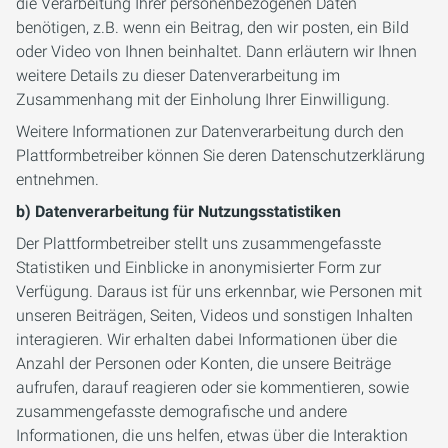
die Verarbeitung Ihrer personenbezogenen Daten
benötigen, z.B. wenn ein Beitrag, den wir posten, ein Bild
oder Video von Ihnen beinhaltet. Dann erläutern wir Ihnen
weitere Details zu dieser Datenverarbeitung im
Zusammenhang mit der Einholung Ihrer Einwilligung.
Weitere Informationen zur Datenverarbeitung durch den
Plattformbetreiber können Sie deren Datenschutzerklärung
entnehmen.
b) Datenverarbeitung für Nutzungsstatistiken
Der Plattformbetreiber stellt uns zusammengefasste
Statistiken und Einblicke in anonymisierter Form zur
Verfügung. Daraus ist für uns erkennbar, wie Personen mit
unseren Beiträgen, Seiten, Videos und sonstigen Inhalten
interagieren. Wir erhalten dabei Informationen über die
Anzahl der Personen oder Konten, die unsere Beiträge
aufrufen, darauf reagieren oder sie kommentieren, sowie
zusammengefasste demografische und andere
Informationen, die uns helfen, etwas über die Interaktion