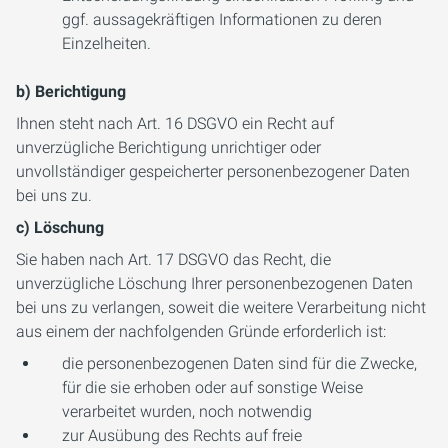
ggf. aussagekräftigen Informationen zu deren
Einzelheiten.
b) Berichtigung
Ihnen steht nach Art. 16 DSGVO ein Recht auf
unverzügliche Berichtigung unrichtiger oder
unvollständiger gespeicherter personenbezogener Daten
bei uns zu.
c) Löschung
Sie haben nach Art. 17 DSGVO das Recht, die
unverzügliche Löschung Ihrer personenbezogenen Daten
bei uns zu verlangen, soweit die weitere Verarbeitung nicht
aus einem der nachfolgenden Gründe erforderlich ist:
die personenbezogenen Daten sind für die Zwecke,
für die sie erhoben oder auf sonstige Weise
verarbeitet wurden, noch notwendig
zur Ausübung des Rechts auf freie