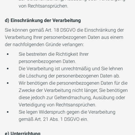
von Rechtsansprüchen.
d) Einschränkung der Verarbeitung
Sie können gemäß Art. 18 DSGVO die Einschränkung der
Verarbeitung Ihrer personenbezogenen Daten aus einem
der nachfolgenden Gründe verlangen:
Sie bestreiten die Richtigkeit Ihrer
personenbezogenen Daten.
Die Verarbeitung ist unrechtmäßig und Sie lehnen
die Löschung der personenbezogenen Daten ab.
Wir benötigen die personenbezogenen Daten für die
Zwecke der Verarbeitung nicht länger, Sie benötigen
diese jedoch zur Geltendmachung, Ausübung oder
Verteidigung von Rechtsansprüchen.
Sie legen Widerspruch gegen die Verarbeitung
gemäß Art. 21 Abs. 1 DSGVO ein.
e) Unterrichtung