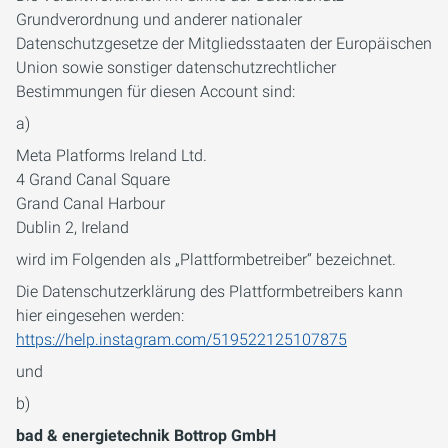
Grundverordnung und anderer nationaler
Datenschutzgesetze der Mitgliedsstaaten der Europäischen
Union sowie sonstiger datenschutzrechtlicher
Bestimmungen für diesen Account sind:
a)
Meta Platforms Ireland Ltd.
4 Grand Canal Square
Grand Canal Harbour
Dublin 2, Ireland
wird im Folgenden als „Plattformbetreiber“ bezeichnet.
Die Datenschutzerklärung des Plattformbetreibers kann
hier eingesehen werden:
https://help.instagram.com/519522125107875
und
b)
bad & energietechnik Bottrop GmbH