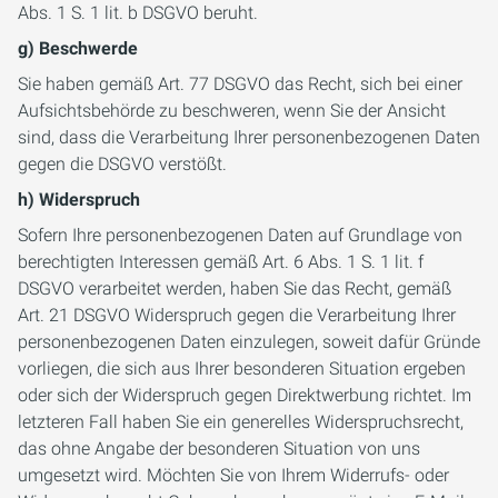
Abs. 1 S. 1 lit. b DSGVO beruht.
g) Beschwerde
Sie haben gemäß Art. 77 DSGVO das Recht, sich bei einer
Aufsichtsbehörde zu beschweren, wenn Sie der Ansicht
sind, dass die Verarbeitung Ihrer personenbezogenen Daten
gegen die DSGVO verstößt.
h) Widerspruch
Sofern Ihre personenbezogenen Daten auf Grundlage von
berechtigten Interessen gemäß Art. 6 Abs. 1 S. 1 lit. f
DSGVO verarbeitet werden, haben Sie das Recht, gemäß
Art. 21 DSGVO Widerspruch gegen die Verarbeitung Ihrer
personenbezogenen Daten einzulegen, soweit dafür Gründe
vorliegen, die sich aus Ihrer besonderen Situation ergeben
oder sich der Widerspruch gegen Direktwerbung richtet. Im
letzteren Fall haben Sie ein generelles Widerspruchsrecht,
das ohne Angabe der besonderen Situation von uns
umgesetzt wird. Möchten Sie von Ihrem Widerrufs- oder