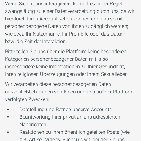
Wenn Sie mit uns interagieren, kommt es in der Regel
zwangsläufig zu einer Datenverarbeitung durch uns, da wir
hierdurch Ihren Account sehen können und uns somit
personenbezogene Daten von Ihnen zugänglich werden;
wie etwa Ihr Nutzername, Ihr Profilbild oder das Datum
bzw. die Zeit der Interaktion.
Bitte teilen Sie uns über die Plattform keine besonderen
Kategorien personenbezogener Daten mit, also
insbesondere keine Informationen zu Ihrer Gesundheit,
Ihren religiösen Überzeugungen oder Ihrem Sexualleben.
Wir verarbeiten diese personenbezogenen Daten
ausschließlich zu den von Ihnen und uns auf der Plattform
verfolgten Zwecken:
Darstellung und Betrieb unseres Accounts
Beantwortung Ihrer privat an uns adressierten
Nachrichten
Reaktionen zu Ihren öffentlich geteilten Posts (wie
z.B. Artikel, Videos, Bilder u.s.w.), bei der Sie uns