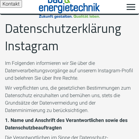
Kontakt
Datenschutzerklärung
Instagram
Im Folgenden informieren wir Sie über die
Datenverarbeitungsvorgänge auf unserem Instagram-Profil
und belehren Sie über Ihre Rechte.
Wir verpflichten uns, die gesetzlichen Bestimmungen zum
Datenschutz einzuhalten und bemühen uns, stets die
Grundsätze der Datenvermeidung und der
Datenminimierung zu berücksichtigen.
1. Name und Anschrift des Verantwortlichen sowie des
Datenschutzbeauftragten
Die Verantwortlichen im Sinne der Datenschutz-