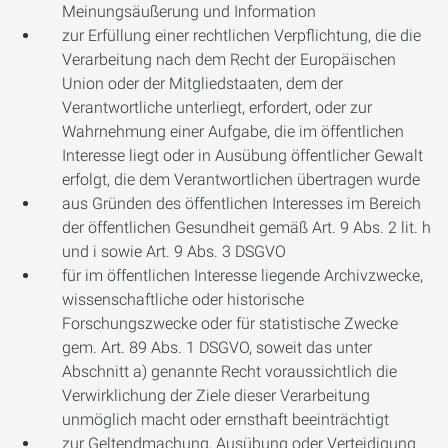
Meinungsäußerung und Information
zur Erfüllung einer rechtlichen Verpflichtung, die die
Verarbeitung nach dem Recht der Europäischen
Union oder der Mitgliedstaaten, dem der
Verantwortliche unterliegt, erfordert, oder zur
Wahrnehmung einer Aufgabe, die im öffentlichen
Interesse liegt oder in Ausübung öffentlicher Gewalt
erfolgt, die dem Verantwortlichen übertragen wurde
aus Gründen des öffentlichen Interesses im Bereich
der öffentlichen Gesundheit gemäß Art. 9 Abs. 2 lit. h
und i sowie Art. 9 Abs. 3 DSGVO
für im öffentlichen Interesse liegende Archivzwecke,
wissenschaftliche oder historische
Forschungszwecke oder für statistische Zwecke
gem. Art. 89 Abs. 1 DSGVO, soweit das unter
Abschnitt a) genannte Recht voraussichtlich die
Verwirklichung der Ziele dieser Verarbeitung
unmöglich macht oder ernsthaft beeinträchtigt
zur Geltendmachung, Ausübung oder Verteidigung