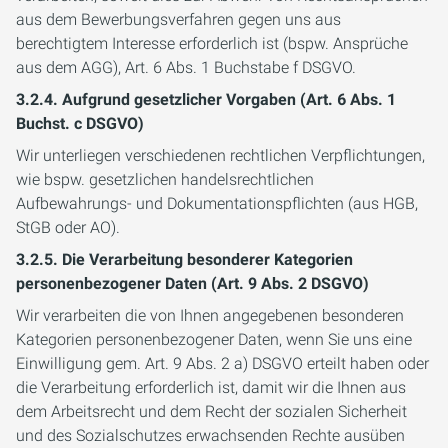
aus dem Bewerbungsverfahren gegen uns aus
berechtigtem Interesse erforderlich ist (bspw. Ansprüche
aus dem AGG), Art. 6 Abs. 1 Buchstabe f DSGVO.
3.2.4. Aufgrund gesetzlicher Vorgaben (Art. 6 Abs. 1
Buchst. c DSGVO)
Wir unterliegen verschiedenen rechtlichen Verpflichtungen,
wie bspw. gesetzlichen handelsrechtlichen
Aufbewahrungs- und Dokumentationspflichten (aus HGB,
StGB oder AO).
3.2.5. Die Verarbeitung besonderer Kategorien
personenbezogener Daten (Art. 9 Abs. 2 DSGVO)
Wir verarbeiten die von Ihnen angegebenen besonderen
Kategorien personenbezogener Daten, wenn Sie uns eine
Einwilligung gem. Art. 9 Abs. 2 a) DSGVO erteilt haben oder
die Verarbeitung erforderlich ist, damit wir die Ihnen aus
dem Arbeitsrecht und dem Recht der sozialen Sicherheit
und des Sozialschutzes erwachsenden Rechte ausüben