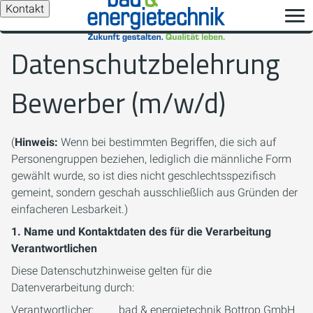
Kontakt
Datenschutzbelehrung
Bewerber (m/w/d)
(
Hinweis:
Wenn bei bestimmten Begriffen, die sich auf
Personengruppen beziehen, lediglich die männliche Form
gewählt wurde, so ist dies nicht geschlechtsspezifisch
gemeint, sondern geschah ausschließlich aus Gründen der
einfacheren Lesbarkeit.)
1. Name und Kontaktdaten des für die Verarbeitung
Verantwortlichen
Diese Datenschutzhinweise gelten für die
Datenverarbeitung durch:
Verantwortlicher: bad & energietechnik Bottrop GmbH