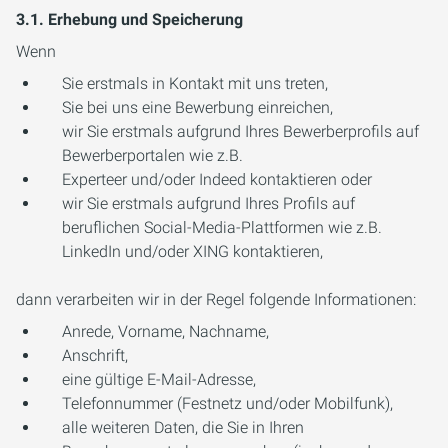
3.1. Erhebung und Speicherung
Wenn
Sie erstmals in Kontakt mit uns treten,
Sie bei uns eine Bewerbung einreichen,
wir Sie erstmals aufgrund Ihres Bewerberprofils auf
Bewerberportalen wie z.B.
Experteer und/oder Indeed kontaktieren oder
wir Sie erstmals aufgrund Ihres Profils auf
beruflichen Social-Media-Plattformen wie z.B.
LinkedIn und/oder XING kontaktieren,
dann verarbeiten wir in der Regel folgende Informationen:
Anrede, Vorname, Nachname,
Anschrift,
eine gültige E-Mail-Adresse,
Telefonnummer (Festnetz und/oder Mobilfunk),
alle weiteren Daten, die Sie in Ihren