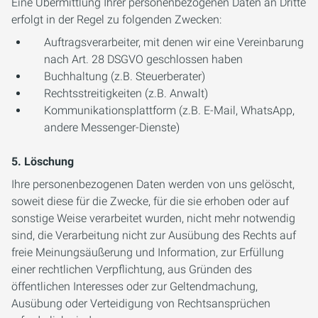
Eine Übermittlung Ihrer personenbezogenen Daten an Dritte
erfolgt in der Regel zu folgenden Zwecken:
Auftragsverarbeiter, mit denen wir eine Vereinbarung
nach Art. 28 DSGVO geschlossen haben
Buchhaltung (z.B. Steuerberater)
Rechtsstreitigkeiten (z.B. Anwalt)
Kommunikationsplattform (z.B. E-Mail, WhatsApp,
andere Messenger-Dienste)
5. Löschung
Ihre personenbezogenen Daten werden von uns gelöscht,
soweit diese für die Zwecke, für die sie erhoben oder auf
sonstige Weise verarbeitet wurden, nicht mehr notwendig
sind, die Verarbeitung nicht zur Ausübung des Rechts auf
freie Meinungsäußerung und Information, zur Erfüllung
einer rechtlichen Verpflichtung, aus Gründen des
öffentlichen Interesses oder zur Geltendmachung,
Ausübung oder Verteidigung von Rechtsansprüchen