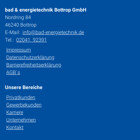
bad & energietechnik Bottrop GmbH
Nordring 84
46240 Bottrop
E-Mail:
info@bad-energietechnik.de
Tel.:
02041 92391
Impressum
Datenschutzerklärung
Barrierefreiheitserklärung
AGB´s
Unsere Bereiche
Privatkunden
Gewerbekunden
Karriere
Unternehmen
Kontakt