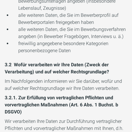
Bewerbungsunterlagen angeben (insbesondere
Lebenslauf, Zeugnisse)
alle weiteren Daten, die Sie im Bewerberprofil auf
Bewerberportalen freigegeben haben
alle weiteren Daten, die Sie im Bewerbungsverfahren
angeben (in Bewerber Fragebögen, Interviews u. ä.)
freiwillig angegebene besondere Kategorien
personenbezogene Daten
3.2 Wofür verarbeiten wir Ihre Daten (Zweck der
Verarbeitung) und auf welcher Rechtsgrundlage?
Im Nachfolgenden informieren wir Sie darüber, wofür und
auf welcher Rechtsgrundlage wir Ihre Daten verarbeiten.
3.2.1. Zur Erfüllung von vertraglichen Pflichten und
vorvertraglichen Maßnahmen (Art. 6 Abs. 1 Buchst. b
DSGVO)
Wir verarbeiten Ihre Daten zur Durchführung vertraglicher
Pflichten und vorvertraglicher Maßnahmen mit Ihnen, d.h.