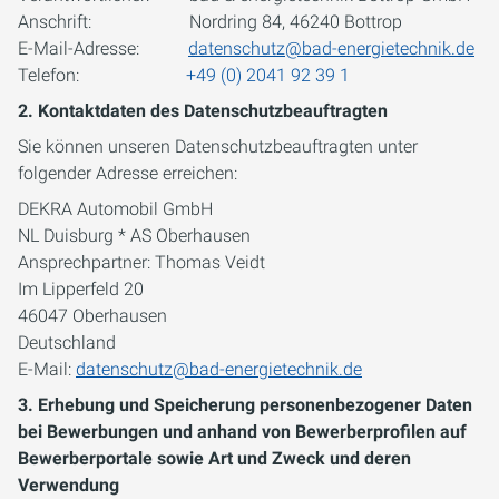
Anschrift: Nordring 84, 46240 Bottrop
E-Mail-Adresse:
datenschutz@bad-energietechnik.de
Telefon:
+49 (0) 2041 92 39 1
2. Kontaktdaten des Datenschutzbeauftragten
Sie können unseren Datenschutzbeauftragten unter
folgender Adresse erreichen:
DEKRA Automobil GmbH
NL Duisburg * AS Oberhausen
Ansprechpartner: Thomas Veidt
Im Lipperfeld 20
46047 Oberhausen
Deutschland
E-Mail:
datenschutz@bad-energietechnik.de
3. Erhebung und Speicherung personenbezogener Daten
bei Bewerbungen und anhand von Bewerberprofilen auf
Bewerberportale sowie Art und Zweck und deren
Verwendung