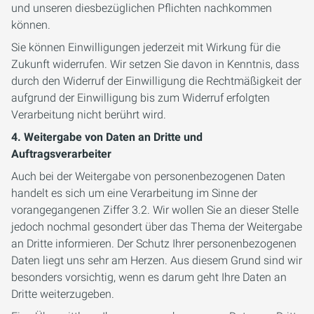
und unseren diesbezüglichen Pflichten nachkommen
können.
Sie können Einwilligungen jederzeit mit Wirkung für die
Zukunft widerrufen. Wir setzen Sie davon in Kenntnis, dass
durch den Widerruf der Einwilligung die Rechtmäßigkeit der
aufgrund der Einwilligung bis zum Widerruf erfolgten
Verarbeitung nicht berührt wird.
4. Weitergabe von Daten an Dritte und
Auftragsverarbeiter
Auch bei der Weitergabe von personenbezogenen Daten
handelt es sich um eine Verarbeitung im Sinne der
vorangegangenen Ziffer 3.2. Wir wollen Sie an dieser Stelle
jedoch nochmal gesondert über das Thema der Weitergabe
an Dritte informieren. Der Schutz Ihrer personenbezogenen
Daten liegt uns sehr am Herzen. Aus diesem Grund sind wir
besonders vorsichtig, wenn es darum geht Ihre Daten an
Dritte weiterzugeben.