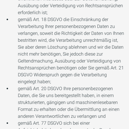
Ausübung oder Verteidigung von Rechtsansprüchen
erforderlich ist;
gemäß Art. 18 DSGVO die Einschränkung der
Verarbeitung Ihrer personenbezogenen Daten zu
verlangen, soweit die Richtigkeit der Daten von Ihnen
bestritten wird, die Verarbeitung unrechtmäßig ist,
Sie aber deren Löschung ablehnen und wir die Daten
nicht mehr benötigen, Sie jedoch diese zur
Geltendmachung, Ausübung oder Verteidigung von
Rechtsansprüchen benötigen oder Sie gemäß Art. 21
DSGVO Widerspruch gegen die Verarbeitung
eingelegt haben;
gemäß Art. 20 DSGVO Ihre personenbezogenen
Daten, die Sie uns bereitgestellt haben, in einem
strukturierten, gängigen und maschinenlesebaren
Format zu erhalten oder die Übermittlung an einen
anderen Verantwortlichen zu verlangen und
gemäß Art. 77 DSGVO sich bei einer