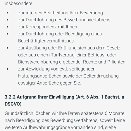
insbesondere
zur internen Bearbeitung Ihrer Bewerbung
zur Durchführung des Bewerbungsverfahrens
zur Korrespondenz mit Ihnen
zur Durchführung oder Beendigung eines
Beschäftigtenverhältnisses
zur Ausübung oder Erfüllung sich aus dem Gesetz
oder aus einem Tarifvertrag, einer Betriebs- oder
Dienstvereinbarung ergebender Rechte und Pflichten
zur Abwicklung von evtl. vorliegenden
Haftungsansprüchen sowie der Geltendmachung
etwaiger Ansprüche gegen Sie.
3.2.2 Aufgrund Ihrer Einwilligung (Art. 6 Abs. 1 Buchst. a
DSGVO)
Grundsätzlich löschen wir Ihre Daten spätestens 6 Monate
nach Beendigung des Bewerbungsverfahrens, soweit keine
weiteren Aufbewahrungsgründe vorhanden sind, siehe