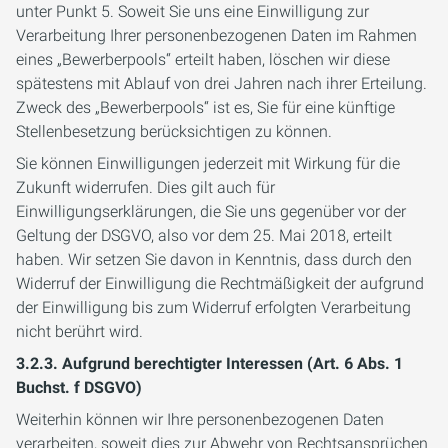
unter Punkt 5. Soweit Sie uns eine Einwilligung zur
Verarbeitung Ihrer personenbezogenen Daten im Rahmen
eines „Bewerberpools“ erteilt haben, löschen wir diese
spätestens mit Ablauf von drei Jahren nach ihrer Erteilung.
Zweck des „Bewerberpools“ ist es, Sie für eine künftige
Stellenbesetzung berücksichtigen zu können.
Sie können Einwilligungen jederzeit mit Wirkung für die
Zukunft widerrufen. Dies gilt auch für
Einwilligungserklärungen, die Sie uns gegenüber vor der
Geltung der DSGVO, also vor dem 25. Mai 2018, erteilt
haben. Wir setzen Sie davon in Kenntnis, dass durch den
Widerruf der Einwilligung die Rechtmäßigkeit der aufgrund
der Einwilligung bis zum Widerruf erfolgten Verarbeitung
nicht berührt wird.
3.2.3. Aufgrund berechtigter Interessen (Art. 6 Abs. 1
Buchst. f DSGVO)
Weiterhin können wir Ihre personenbezogenen Daten
verarbeiten, soweit dies zur Abwehr von Rechtsansprüchen