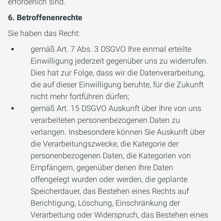
erforderlich sind.
6. Betroffenenrechte
Sie haben das Recht:
gemäß Art. 7 Abs. 3 DSGVO Ihre einmal erteilte
Einwilligung jederzeit gegenüber uns zu widerrufen.
Dies hat zur Folge, dass wir die Datenverarbeitung,
die auf dieser Einwilligung beruhte, für die Zukunft
nicht mehr fortführen dürfen;
gemäß Art. 15 DSGVO Auskunft über Ihre von uns
verarbeiteten personenbezogenen Daten zu
verlangen. Insbesondere können Sie Auskunft über
die Verarbeitungszwecke, die Kategorie der
personenbezogenen Daten, die Kategorien von
Empfängern, gegenüber denen Ihre Daten
offengelegt wurden oder werden, die geplante
Speicherdauer, das Bestehen eines Rechts auf
Berichtigung, Löschung, Einschränkung der
Verarbeitung oder Widerspruch, das Bestehen eines