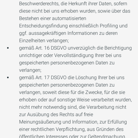
Beschwerderechts, die Herkunft ihrer Daten, sofern
diese nicht bei uns erhoben wurden, sowie über das
Bestehen einer automatisierten
Entscheidungsfindung einschließlich Profiling und
ggf. aussagekräftigen Informationen zu deren
Einzelheiten verlangen;
gemäß Art. 16 DSGVO unverzüglich die Berichtigung
unrichtiger oder Vervollständigung Ihrer bei uns
gespeicherten personenbezogenen Daten zu
verlangen;
gemäß Art. 17 DSGVO die Löschung Ihrer bei uns
gespeicherten personenbezogenen Daten zu
verlangen, soweit diese für die Zwecke, für die sie
erhoben oder auf sonstige Weise verarbeitet wurden,
nicht mehr notwendig sind, die Verarbeitung nicht
zur Ausübung des Rechts auf freie
Meinungsäußerung und Information, zur Erfüllung
einer rechtlichen Verpflichtung, aus Gründen des
öffentlichen Interesses oder zur Geltendmachung,