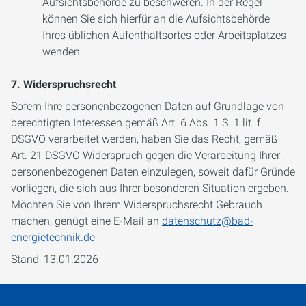
Aufsichtsbehörde zu beschweren. In der Regel
können Sie sich hierfür an die Aufsichtsbehörde
Ihres üblichen Aufenthaltsortes oder Arbeitsplatzes
wenden.
7. Widerspruchsrecht
Sofern Ihre personenbezogenen Daten auf Grundlage von
berechtigten Interessen gemäß Art. 6 Abs. 1 S. 1 lit. f
DSGVO verarbeitet werden, haben Sie das Recht, gemäß
Art. 21 DSGVO Widerspruch gegen die Verarbeitung Ihrer
personenbezogenen Daten einzulegen, soweit dafür Gründe
vorliegen, die sich aus Ihrer besonderen Situation ergeben.
Möchten Sie von Ihrem Widerspruchsrecht Gebrauch
machen, genügt eine E-Mail an
datenschutz@bad-
energietechnik.de
Stand, 13.01.2026